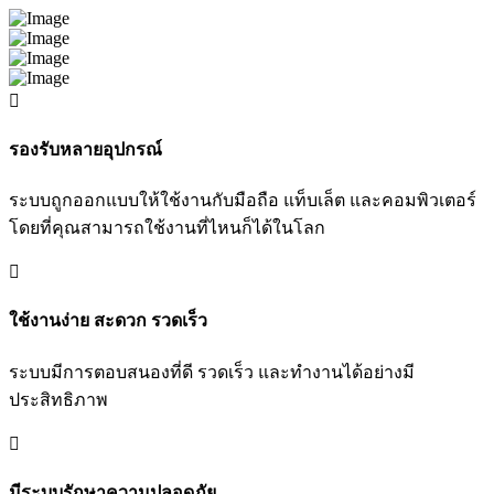
อบ
รีดEmail
รองรับหลายอุปกรณ์
ระบบถูกออกแบบให้ใช้งานกับมือถือ แท็บเล็ต และคอมพิวเตอร์
โดยที่คุณสามารถใช้งานที่ไหนก็ได้ในโลก
ใช้งานง่าย สะดวก รวดเร็ว
ระบบมีการตอบสนองที่ดี รวดเร็ว และทำงานได้อย่างมี
ประสิทธิภาพ
มีระบบรักษาความปลอดภัย