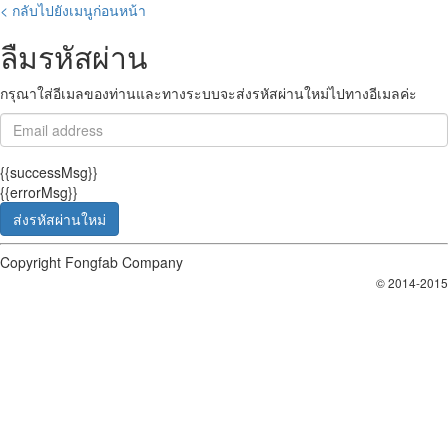
< กลับไปยังเมนูก่อนหน้า
ลืมรหัสผ่าน
กรุณาใส่อีเมลของท่านและทางระบบจะส่งรหัสผ่านใหม่ไปทางอีเมลค่ะ
{{successMsg}}
{{errorMsg}}
ส่งรหัสผ่านใหม่
Copyright Fongfab Company
© 2014-2015